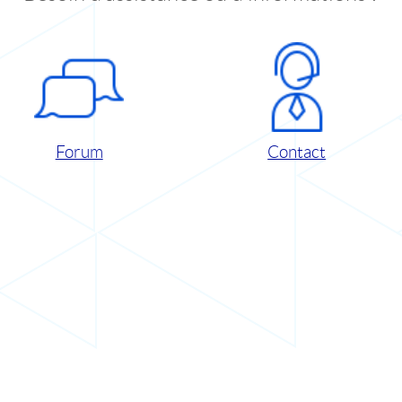
Forum
Contact