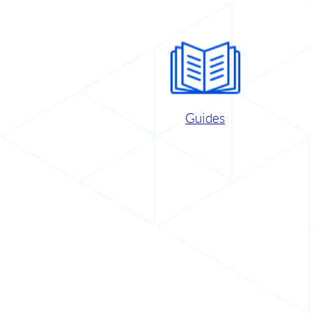
Guides