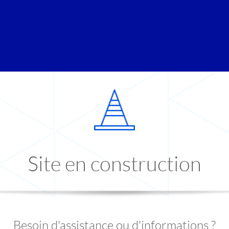
Site en construction
Besoin d'assistance ou d'informations ?