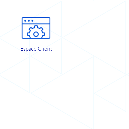
Espace Client